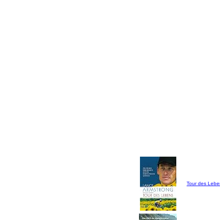
Tour des Lebe